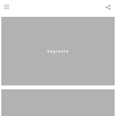
Sapiente