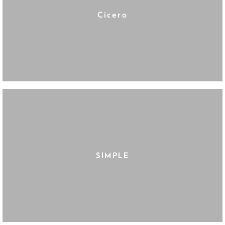
Cicero
SIMPLE