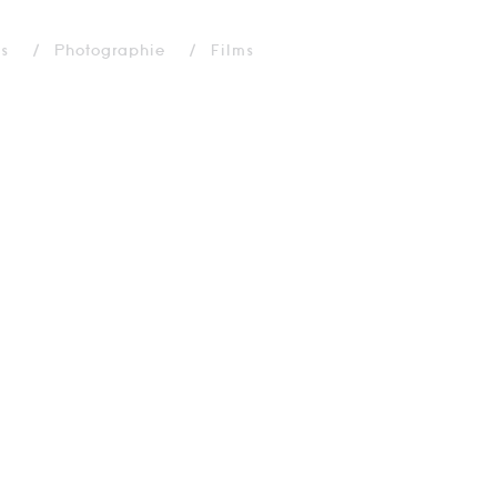
ns
Photographie
Films