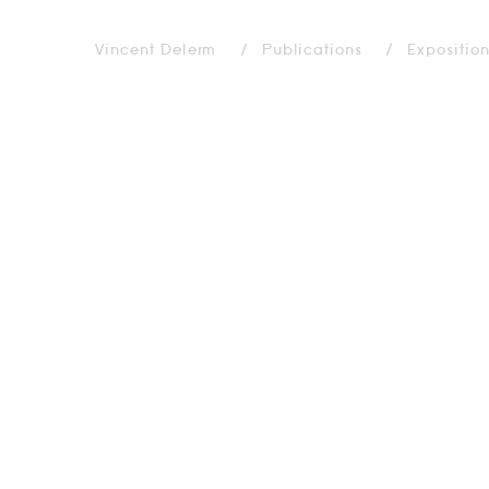
Vincent Delerm
Publications
Expositio