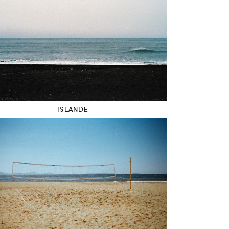
ISLANDE