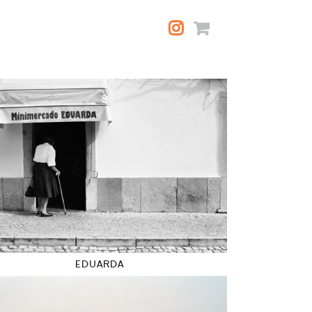
EDUARDA