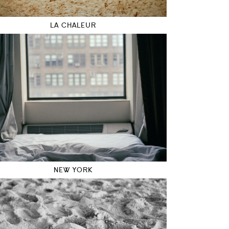
LA CHALEUR
NEW YORK