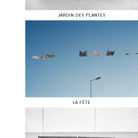
JARDIN DES PLANTES
LA FÊTE