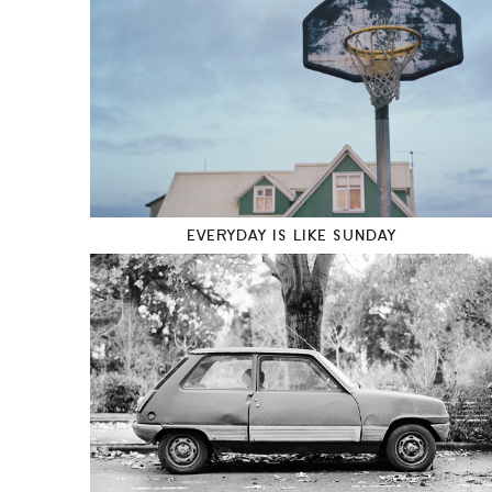
EVERYDAY IS LIKE SUNDAY